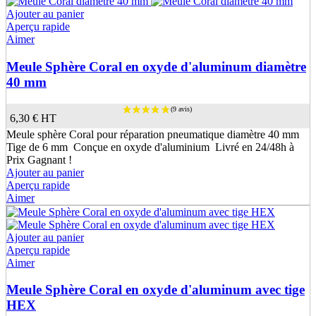
Ajouter au panier
Aperçu rapide
Aimer
Meule Sphère Coral en oxyde d'aluminum diamètre
40 mm
6,30 €
HT
Meule sphère Coral pour réparation pneumatique diamètre 40 mm
Tige de 6 mm Conçue en oxyde d'aluminium Livré en 24/48h à
Prix Gagnant !
Ajouter au panier
Aperçu rapide
Aimer
Ajouter au panier
Aperçu rapide
Aimer
Meule Sphère Coral en oxyde d'aluminum avec tige
HEX