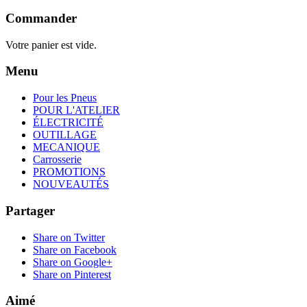
Commander
Votre panier est vide.
Menu
Pour les Pneus
POUR L'ATELIER
ÉLECTRICITÉ
OUTILLAGE
MECANIQUE
Carrosserie
PROMOTIONS
NOUVEAUTÉS
Partager
Share on Twitter
Share on Facebook
Share on Google+
Share on Pinterest
Aimé