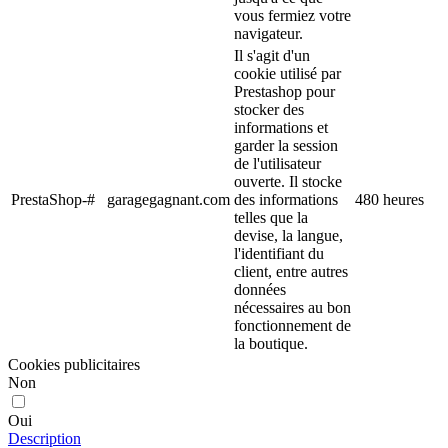
vous fermiez votre
navigateur.
Il s'agit d'un
cookie utilisé par
Prestashop pour
stocker des
informations et
garder la session
de l'utilisateur
ouverte. Il stocke
PrestaShop-#
garagegagnant.com
des informations
480 heures
telles que la
devise, la langue,
l'identifiant du
client, entre autres
données
nécessaires au bon
fonctionnement de
la boutique.
Cookies publicitaires
Non
Oui
Description