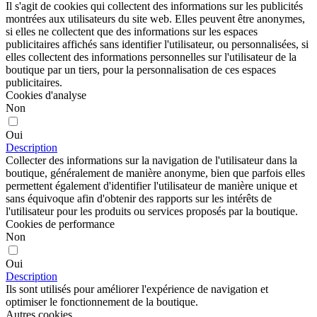
Il s'agit de cookies qui collectent des informations sur les publicités
montrées aux utilisateurs du site web. Elles peuvent être anonymes,
si elles ne collectent que des informations sur les espaces
publicitaires affichés sans identifier l'utilisateur, ou personnalisées, si
elles collectent des informations personnelles sur l'utilisateur de la
boutique par un tiers, pour la personnalisation de ces espaces
publicitaires.
Cookies d'analyse
Non
Oui
Description
Collecter des informations sur la navigation de l'utilisateur dans la
boutique, généralement de manière anonyme, bien que parfois elles
permettent également d'identifier l'utilisateur de manière unique et
sans équivoque afin d'obtenir des rapports sur les intérêts de
l'utilisateur pour les produits ou services proposés par la boutique.
Cookies de performance
Non
Oui
Description
Ils sont utilisés pour améliorer l'expérience de navigation et
optimiser le fonctionnement de la boutique.
Autres cookies