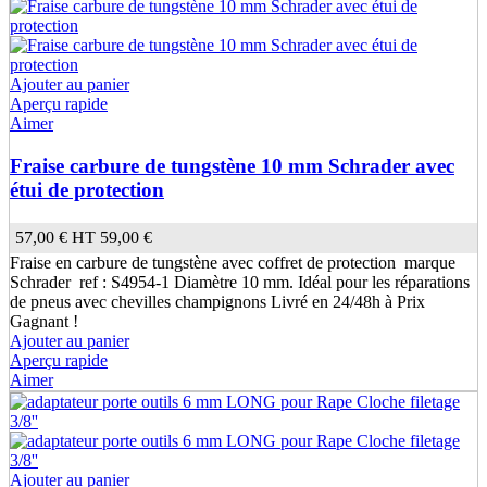
Ajouter au panier
Aperçu rapide
Aimer
Fraise carbure de tungstène 10 mm Schrader avec
étui de protection
57,00 €
HT
59,00 €
Fraise en carbure de tungstène avec coffret de protection marque
Schrader ref : S4954-1 Diamètre 10 mm. Idéal pour les réparations
de pneus avec chevilles champignons Livré en 24/48h à Prix
Gagnant !
Ajouter au panier
Aperçu rapide
Aimer
(1 avis)
Ajouter au panier