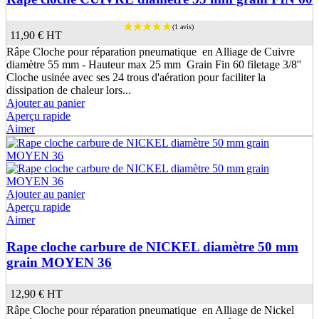
11,90 €
HT
Râpe Cloche pour réparation pneumatique en Alliage de Cuivre
diamètre 55 mm - Hauteur max 25 mm Grain Fin 60 filetage 3/8''
Cloche usinée avec ses 24 trous d'aération pour faciliter la
dissipation de chaleur lors...
Ajouter au panier
Aperçu rapide
Aimer
Ajouter au panier
Aperçu rapide
Aimer
Rape cloche carbure de NICKEL diamètre 50 mm
grain MOYEN 36
12,90 €
HT
Râpe Cloche pour réparation pneumatique en Alliage de Nickel
(2 avis)