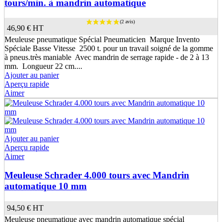
tours/min. à mandrin automatique
46,90 €
HT
Meuleuse pneumatique Spécial Pneumaticien Marque Invento
Spéciale Basse Vitesse 2500 t. pour un travail soigné de la gomme
à pneus.très maniable Avec mandrin de serrage rapide - de 2 à 13
mm. Longueur 22 cm....
Ajouter au panier
Aperçu rapide
Aimer
Ajouter au panier
Aperçu rapide
Aimer
Meuleuse Schrader 4.000 tours avec Mandrin
automatique 10 mm
94,50 €
HT
Meuleuse pneumatique avec mandrin automatique spécial