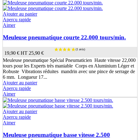
Ajouter au panier
Aperçu rapide
Aimer
Meuleuse pneumatique courte 22.000 tours/min.
19,90 €
HT
25,90 €
Meuleuse pneumatique Spécial Pneumaticien Haute vitesse 22,000
tours pour les Experts très maniable Corps en Aluminium Léger et
Robuste Vibrations réduites mandrin avec une pince de serrage de
6 mm. Longueur 17...
Ajouter au panier
Aperçu rapide
Aimer
Ajouter au panier
Aperçu rapide
Aimer
Meuleuse pneumatique basse vitesse 2.500