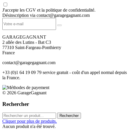
J'accepte les CGV et la politique de confidentialité.
Désinscription via contact@garagegagnant.com
GARAGEGAGNANT
2 allée des Lutins - Bat C3
77310 Saint-Fargeau-Ponthierry
France
contact@garagegagnant.com
+33 (0)1 64 19 09 79 service gratuit - coût d'un appel normal depuis
la France.
© 2026 GarageGagnant
Rechercher
Rechercher
Cliquer pour plus de produits.
Aucun produit n'a été trouvé.