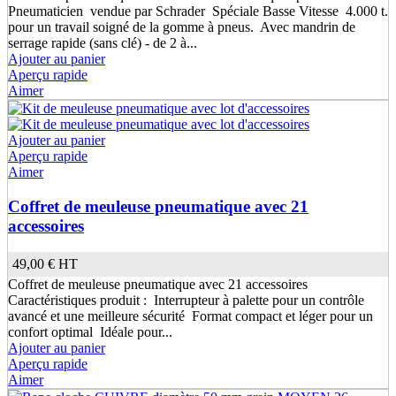
Pneumaticien vendue par Schrader Spéciale Basse Vitesse 4.000 t.
pour un travail soigné de la gomme à pneus. Avec mandrin de
serrage rapide (sans clé) - de 2 à...
Ajouter au panier
Aperçu rapide
Aimer
Ajouter au panier
Aperçu rapide
Aimer
Coffret de meuleuse pneumatique avec 21
accessoires
49,00 €
HT
Coffret de meuleuse pneumatique avec 21 accessoires
Caractéristiques produit : Interrupteur à palette pour un contrôle
avancé et une meilleure sécurité Format compact et léger pour un
confort optimal Idéale pour...
Ajouter au panier
Aperçu rapide
Aimer