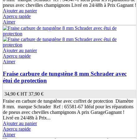
pneus avec chevilles champignons Livré en 24/48h à Prix Gagnant !
Ajouter au panier
Aperçu rapide
Aimer
Ajouter au panier
Aperçu rapide
Aimer
Fraise carbure de tungstène 8 mm Schrader avec
étui de protection
34,90 €
HT
37,90 €
Fraise en carbure de tungstène avec coffret de protection Diamètre
(2 avis)
8 mm. marque Schrader Ref : 65581-67 Idéal pour les réparations
de pneus avec chevilles champignons A prix GarageGagnant !
Livré en 24/48h à Prix...
Ajouter au panier
Aperçu rapide
Aimer