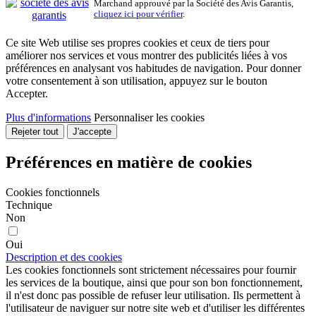
Marchand approuvé par la Société des Avis Garantis,
cliquez ici pour vérifier
.
Ce site Web utilise ses propres cookies et ceux de tiers pour
améliorer nos services et vous montrer des publicités liées à vos
préférences en analysant vos habitudes de navigation. Pour donner
votre consentement à son utilisation, appuyez sur le bouton
Accepter.
Plus d'informations
Personnaliser les cookies
Rejeter tout
J'accepte
Préférences en matière de cookies
Cookies fonctionnels
Technique
Non
Oui
Description et des cookies
Les cookies fonctionnels sont strictement nécessaires pour fournir
les services de la boutique, ainsi que pour son bon fonctionnement,
il n'est donc pas possible de refuser leur utilisation. Ils permettent à
l'utilisateur de naviguer sur notre site web et d'utiliser les différentes