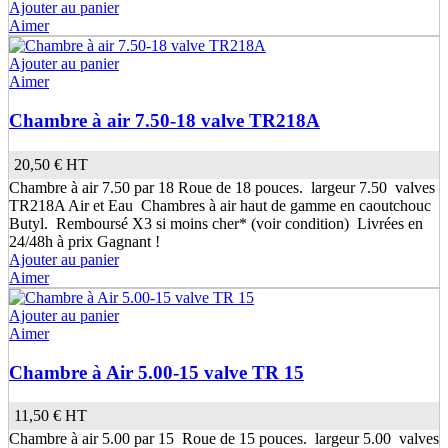
Ajouter au panier
Aimer
Ajouter au panier
Aimer
Chambre à air 7.50-18 valve TR218A
20,50 €
HT
Chambre à air 7.50 par 18 Roue de 18 pouces. largeur 7.50 valves
TR218A Air et Eau Chambres à air haut de gamme en caoutchouc
Butyl. Remboursé X3 si moins cher* (voir condition) Livrées en
24/48h à prix Gagnant !
Ajouter au panier
Aimer
Ajouter au panier
Aimer
Chambre à Air 5.00-15 valve TR 15
11,50 €
HT
Chambre à air 5.00 par 15 Roue de 15 pouces. largeur 5.00 valves