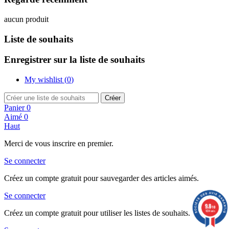
aucun produit
Liste de souhaits
Enregistrer sur la liste de souhaits
My wishlist (
0
)
Créer
Panier
0
Aimé
0
Haut
Merci de vous inscrire en premier.
Se connecter
Créez un compte gratuit pour sauvegarder des articles aimés.
Se connecter
9.8
/10
1034 avis
Créez un compte gratuit pour utiliser les listes de souhaits.