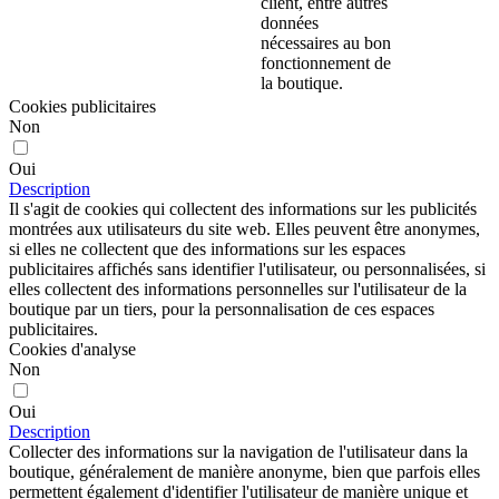
client, entre autres
données
nécessaires au bon
fonctionnement de
la boutique.
Cookies publicitaires
Non
Oui
Description
Il s'agit de cookies qui collectent des informations sur les publicités
montrées aux utilisateurs du site web. Elles peuvent être anonymes,
si elles ne collectent que des informations sur les espaces
publicitaires affichés sans identifier l'utilisateur, ou personnalisées, si
elles collectent des informations personnelles sur l'utilisateur de la
boutique par un tiers, pour la personnalisation de ces espaces
publicitaires.
Cookies d'analyse
Non
Oui
Description
Collecter des informations sur la navigation de l'utilisateur dans la
boutique, généralement de manière anonyme, bien que parfois elles
permettent également d'identifier l'utilisateur de manière unique et