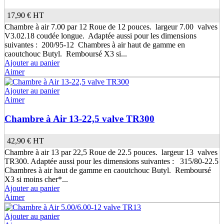
17,90 €
HT
Chambre à air 7.00 par 12 Roue de 12 pouces. largeur 7.00 valves
V3.02.18 coudée longue. Adaptée aussi pour les dimensions
suivantes : 200/95-12 Chambres à air haut de gamme en
caoutchouc Butyl. Remboursé X3 si...
Ajouter au panier
Aimer
Ajouter au panier
Aimer
Chambre à Air 13-22,5 valve TR300
42,90 €
HT
Chambre à air 13 par 22,5 Roue de 22.5 pouces. largeur 13 valves
TR300. Adaptée aussi pour les dimensions suivantes : 315/80-22.5
Chambres à air haut de gamme en caoutchouc Butyl. Remboursé
X3 si moins cher*...
Ajouter au panier
Aimer
Ajouter au panier