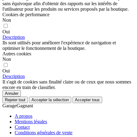
sans équivoque afin d'obtenir des rapports sur les intérêts de
l'utilisateur pour les produits ou services proposés par la boutique.
Cookies de performance
Non
Oui
Description
Ils sont utilisés pour améliorer l'expérience de navigation et
optimiser le fonctionnement de la boutique.
Autres cookies
Non
Oui
Description
Il s'agit de cookies sans finalité claire ou de ceux que nous sommes
encore en train de classifier.
Annuler
Rejeter tout
Accepter la sélection
Accepter tous
GarageGagnant
A propos
Mentions légales
Contact
Conditions générales de vente