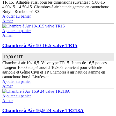
TR 15. Adaptée aussi pour les dimensions suivantes : 5.00-15
4.00-15 4.50-15 Chambres à air haut de gamme en caoutchouc
Butyl. Remboursé X3...
Ajouter au panier
Aimer
Ajouter au panier
Aimer
Chambre à Air 10-16.5 valve TR15
19,90 €
HT
Chambre à air 10-16,5 Valve type TR15 Jantes de 16,5 pouces.
Largeur 10.00 adapté aussi à 10/305 convient pour véhicule
agricole et Génie Civil et TP Chambres à air haut de gamme en
caoutchouc butyl. Livrées en...
Ajouter au panier
Aimer
Ajouter au panier
Aimer
Chambre à Air 16,9-24 valve TR218A