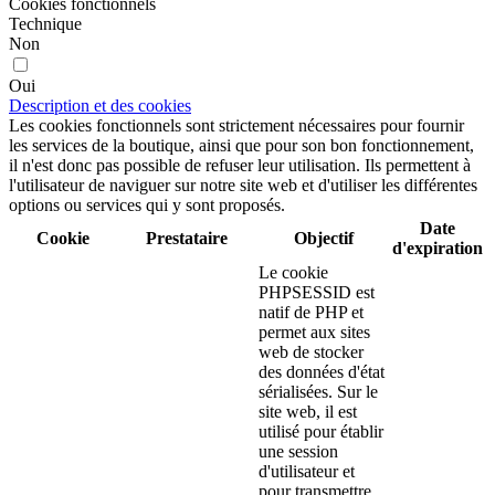
Cookies fonctionnels
Technique
Non
Oui
Description et des cookies
Les cookies fonctionnels sont strictement nécessaires pour fournir
les services de la boutique, ainsi que pour son bon fonctionnement,
il n'est donc pas possible de refuser leur utilisation. Ils permettent à
l'utilisateur de naviguer sur notre site web et d'utiliser les différentes
options ou services qui y sont proposés.
Date
Cookie
Prestataire
Objectif
d'expiration
Le cookie
PHPSESSID est
natif de PHP et
permet aux sites
web de stocker
des données d'état
sérialisées. Sur le
site web, il est
utilisé pour établir
une session
d'utilisateur et
pour transmettre