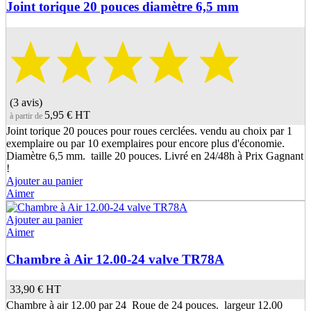
Joint torique 20 pouces diamètre 6,5 mm
(3 avis)
5,95 €
HT
à partir de
Joint torique 20 pouces pour roues cerclées. vendu au choix par 1
exemplaire ou par 10 exemplaires pour encore plus d'économie.
Diamètre 6,5 mm. taille 20 pouces. Livré en 24/48h à Prix Gagnant
!
Ajouter au panier
Aimer
Ajouter au panier
Aimer
Chambre à Air 12.00-24 valve TR78A
33,90 €
HT
Chambre à air 12.00 par 24 Roue de 24 pouces. largeur 12.00