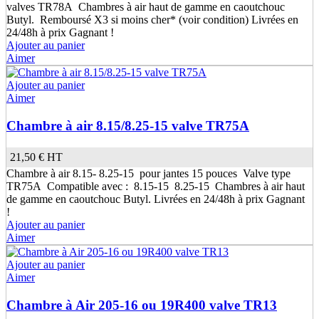
valves TR78A Chambres à air haut de gamme en caoutchouc
Butyl. Remboursé X3 si moins cher* (voir condition) Livrées en
24/48h à prix Gagnant !
Ajouter au panier
Aimer
Ajouter au panier
Aimer
Chambre à air 8.15/8.25-15 valve TR75A
21,50 €
HT
Chambre à air 8.15- 8.25-15 pour jantes 15 pouces Valve type
TR75A Compatible avec : 8.15-15 8.25-15 Chambres à air haut
de gamme en caoutchouc Butyl. Livrées en 24/48h à prix Gagnant
!
Ajouter au panier
Aimer
Ajouter au panier
Aimer
Chambre à Air 205-16 ou 19R400 valve TR13