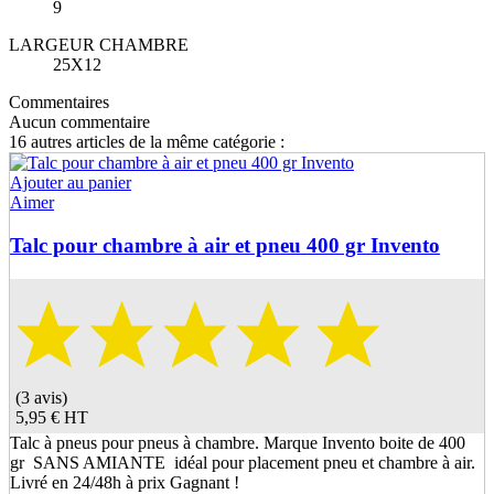
9
LARGEUR CHAMBRE
25X12
Commentaires
Aucun commentaire
16 autres articles de la même catégorie :
Ajouter au panier
Aimer
Talc pour chambre à air et pneu 400 gr Invento
(3 avis)
5,95 €
HT
Talc à pneus pour pneus à chambre. Marque Invento boite de 400
gr SANS AMIANTE idéal pour placement pneu et chambre à air.
Livré en 24/48h à prix Gagnant !