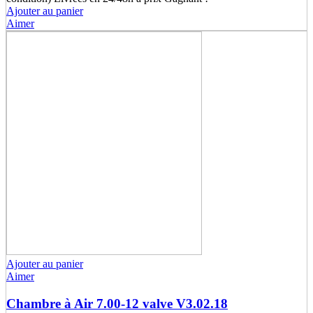
Ajouter au panier
Aimer
Ajouter au panier
Aimer
Chambre à Air 7.00-12 valve V3.02.18