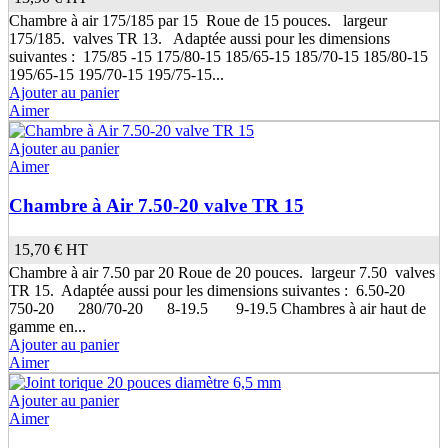
Chambre à air 175/185 par 15 Roue de 15 pouces. largeur
175/185. valves TR 13. Adaptée aussi pour les dimensions
suivantes : 175/85 -15 175/80-15 185/65-15 185/70-15 185/80-15
195/65-15 195/70-15 195/75-15...
Ajouter au panier
Aimer
Ajouter au panier
Aimer
Chambre à Air 7.50-20 valve TR 15
15,70 €
HT
Chambre à air 7.50 par 20 Roue de 20 pouces. largeur 7.50 valves
TR 15. Adaptée aussi pour les dimensions suivantes : 6.50-20
750-20 280/70-20 8-19.5 9-19.5 Chambres à air haut de
gamme en...
Ajouter au panier
Aimer
Ajouter au panier
Aimer