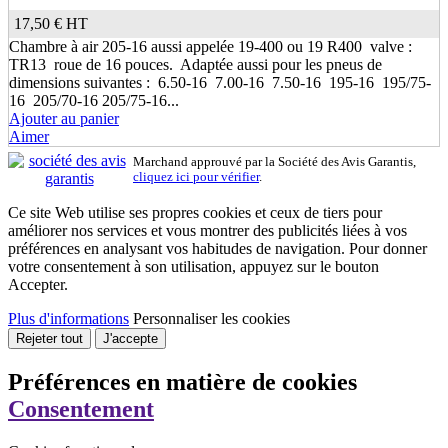
17,50 €
HT
Chambre à air 205-16 aussi appelée 19-400 ou 19 R400 valve :
TR13 roue de 16 pouces. Adaptée aussi pour les pneus de
dimensions suivantes : 6.50-16 7.00-16 7.50-16 195-16 195/75-
16 205/70-16 205/75-16...
Ajouter au panier
Aimer
Marchand approuvé par la Société des Avis Garantis,
cliquez ici pour vérifier
.
Ce site Web utilise ses propres cookies et ceux de tiers pour
améliorer nos services et vous montrer des publicités liées à vos
préférences en analysant vos habitudes de navigation. Pour donner
votre consentement à son utilisation, appuyez sur le bouton
Accepter.
Plus d'informations
Personnaliser les cookies
Rejeter tout
J'accepte
Préférences en matière de cookies
Consentement