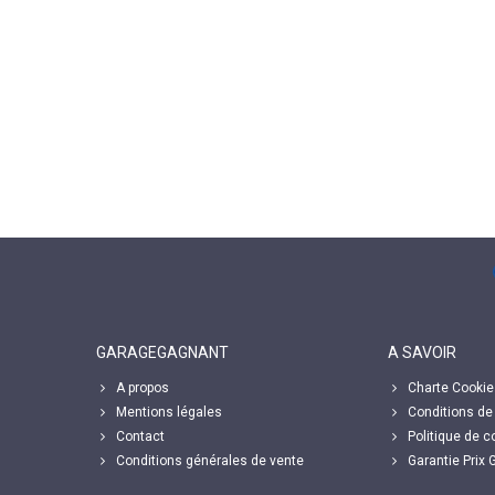
GARAGEGAGNANT
A SAVOIR
A propos
Charte Cookie
Mentions légales
Conditions de 
Contact
Politique de co
Conditions générales de vente
Garantie Prix