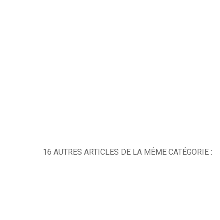
16 AUTRES ARTICLES DE LA MÊME CATÉGORIE :