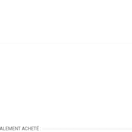
GALEMENT ACHETÉ :