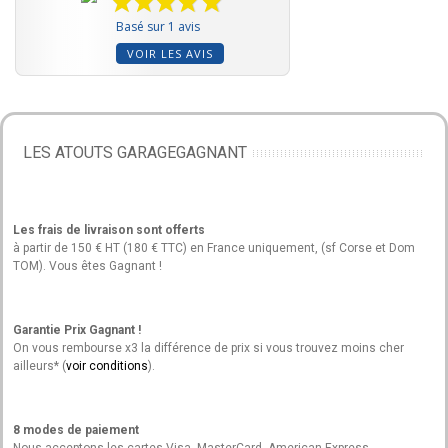
Basé sur 1 avis
VOIR LES AVIS
LES ATOUTS GARAGEGAGNANT
Les frais de livraison sont offerts
à partir de 150 € HT (180 € TTC) en France uniquement, (sf Corse et Dom
TOM). Vous êtes Gagnant !
Garantie Prix Gagnant !
On vous rembourse x3 la différence de prix si vous trouvez moins cher
ailleurs* (
voir conditions
).
8 modes de paiement