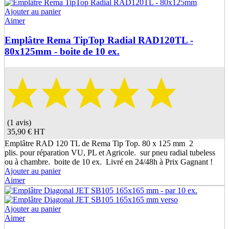
Ajouter au panier
Aimer
Emplâtre Rema TipTop Radial RAD120TL -
80x125mm - boite de 10 ex.
(1 avis)
35,90 €
HT
Emplâtre RAD 120 TL de Rema Tip Top. 80 x 125 mm 2
plis. pour réparation VU, PL et Agricole. sur pneu radial tubeless
ou à chambre. boite de 10 ex. Livré en 24/48h à Prix Gagnant !
Ajouter au panier
Aimer
Ajouter au panier
Aimer