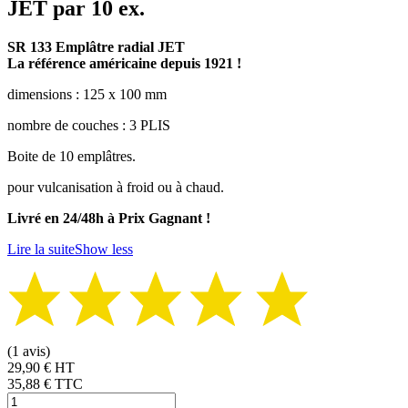
JET par 10 ex.
SR 133 Emplâtre radial JET
La référence américaine depuis 1921 !
dimensions : 125 x 100 mm
nombre de couches : 3 PLIS
Boite de 10 emplâtres.
pour vulcanisation à froid ou à chaud.
Livré en 24/48h à Prix Gagnant !
Lire la suite
Show less
(1 avis)
29,90 € HT
35,88 €
TTC