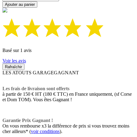
Ajouter au panier
Basé sur 1 avis
Voir les avis
LES ATOUTS GARAGEGAGNANT
Les frais de livraison sont offerts
à partir de 150 € HT (180 € TTC) en France uniquement, (sf Corse
et Dom TOM). Vous êtes Gagnant !
Garantie Prix Gagnant !
On vous rembourse x3 la différence de prix si vous trouvez moins
cher ailleurs* (
voir conditions
).