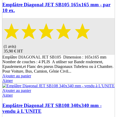
Emplâtre Diagonal JET SB105 165x165 mm - par
10 ex.
(1 avis)
35,90 €
HT
Emplâtre DIAGONAL JET SB105 Dimension : 165x165 mm
Nombre de couches : 4 PLIS A utiliser sur Bande roulement,
Epaulement,et Flanc des pneus Diagonaux Tubeless ou à Chambre.
Pour Voiture, Bus, Camion, Génie Civil...
Ajouter au panier
Aimer
Ajouter au panier
Aimer
Emplâtre Diagonal JET SB108 340x340 mm -
vendu à L'UNITE