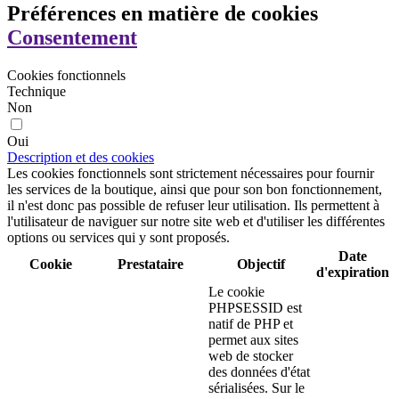
Préférences en matière de cookies
Consentement
Cookies fonctionnels
Technique
Non
Oui
Description et des cookies
Les cookies fonctionnels sont strictement nécessaires pour fournir
les services de la boutique, ainsi que pour son bon fonctionnement,
il n'est donc pas possible de refuser leur utilisation. Ils permettent à
l'utilisateur de naviguer sur notre site web et d'utiliser les différentes
options ou services qui y sont proposés.
Date
Cookie
Prestataire
Objectif
d'expiration
Le cookie
PHPSESSID est
natif de PHP et
permet aux sites
web de stocker
des données d'état
sérialisées. Sur le