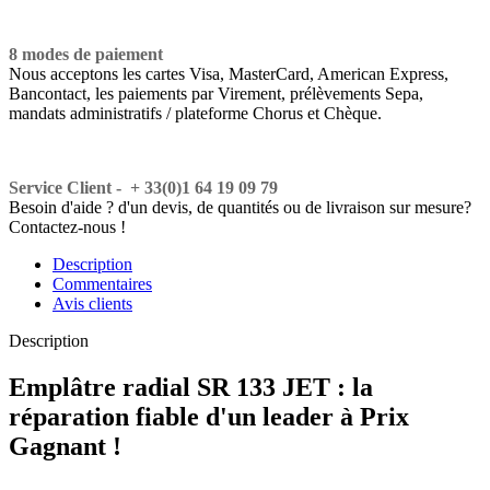
8 modes de paiement
Nous acceptons les cartes Visa, MasterCard, American Express,
Bancontact, les paiements par Virement, prélèvements Sepa,
mandats administratifs / plateforme Chorus et Chèque.
Service Client - + 33(0)1 64 19 09 79
Besoin d'aide ? d'un devis, de quantités ou de livraison sur mesure?
Contactez-nous !
Description
Commentaires
Avis clients
Description
Emplâtre radial SR 133 JET : la
réparation fiable d'un leader à Prix
Gagnant !