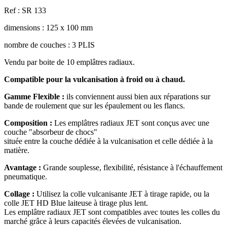
Ref : SR 133
dimensions : 125 x 100 mm
nombre de couches : 3 PLIS
Vendu par boite de 10 emplâtres radiaux.
Compatible pour la vulcanisation à froid ou à chaud.
Gamme Flexible :
ils conviennent aussi bien aux réparations sur
bande de roulement que sur les épaulement ou les flancs.
Composition :
Les emplâtres radiaux JET sont conçus avec une
couche "absorbeur de chocs"
située entre la couche dédiée à la vulcanisation et celle dédiée à la
matière.
Avantage :
Grande souplesse, flexibilité, résistance à l'échauffement
pneumatique.
Collage :
Utilisez la colle vulcanisante JET à tirage rapide, ou la
colle JET HD Blue laiteuse à tirage plus lent.
Les emplâtre radiaux JET sont compatibles avec toutes les colles du
marché grâce à leurs capacités élevées de vulcanisation.