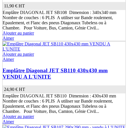
11,90 €
HT
Emplâtre DIAGONAL JET SB108 Dimension : 340x340 mm
Nombre de couches : 6 PLIS A utiliser sur Bande roulement,
Epaulement, et Flanc des pneus Diagonaux Tubeless ou à
Chambre. Pour Voiture, Bus, Camion, Génie Civil...
Ajouter au panier
Aimer
Ajouter au panier
Aimer
Emplâtre Diagonal JET SB110 430x430 mm
VENDU A L'UNITE
24,90 €
HT
Emplâtre DIAGONAL JET SB110 Dimension : 430x430 mm
Nombre de couches : 6 PLIS A utiliser sur Bande roulement,
Epaulement, et Flanc des pneus Diagonaux Tubeless ou à
Chambre. Pour Voiture, Bus, Camion, Génie Civil...
Ajouter au panier
Aimer