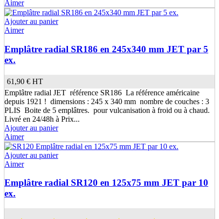
Aimer
Ajouter au panier
Aimer
Emplâtre radial SR186 en 245x340 mm JET par 5
ex.
61,90 €
HT
Emplâtre radial JET référence SR186 La référence américaine
depuis 1921 ! dimensions : 245 x 340 mm nombre de couches : 3
PLIS Boite de 5 emplâtres. pour vulcanisation à froid ou à chaud.
Livré en 24/48h à Prix...
Ajouter au panier
Aimer
Ajouter au panier
Aimer
Emplâtre radial SR120 en 125x75 mm JET par 10
ex.