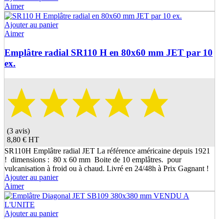
Aimer
Ajouter au panier
Aimer
Emplâtre radial SR110 H en 80x60 mm JET par 10
ex.
(3 avis)
8,80 €
HT
SR110H Emplâtre radial JET La référence américaine depuis 1921
! dimensions : 80 x 60 mm Boite de 10 emplâtres. pour
vulcanisation à froid ou à chaud. Livré en 24/48h à Prix Gagnant !
Ajouter au panier
Aimer
Ajouter au panier