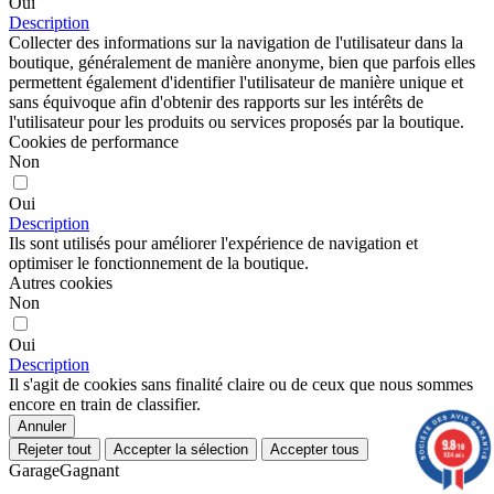
Oui
Description
Collecter des informations sur la navigation de l'utilisateur dans la
boutique, généralement de manière anonyme, bien que parfois elles
permettent également d'identifier l'utilisateur de manière unique et
sans équivoque afin d'obtenir des rapports sur les intérêts de
l'utilisateur pour les produits ou services proposés par la boutique.
Cookies de performance
Non
Oui
Description
Ils sont utilisés pour améliorer l'expérience de navigation et
optimiser le fonctionnement de la boutique.
Autres cookies
Non
Oui
Description
Il s'agit de cookies sans finalité claire ou de ceux que nous sommes
encore en train de classifier.
Annuler
9.8
Rejeter tout
Accepter la sélection
Accepter tous
/10
1034 avis
GarageGagnant