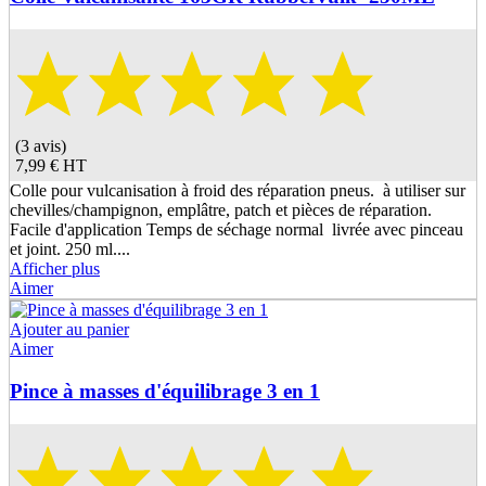
(3 avis)
7,99 €
HT
Colle pour vulcanisation à froid des réparation pneus. à utiliser sur
chevilles/champignon, emplâtre, patch et pièces de réparation.
Facile d'application Temps de séchage normal livrée avec pinceau
et joint. 250 ml....
Afficher plus
Aimer
Ajouter au panier
Aimer
Pince à masses d'équilibrage 3 en 1