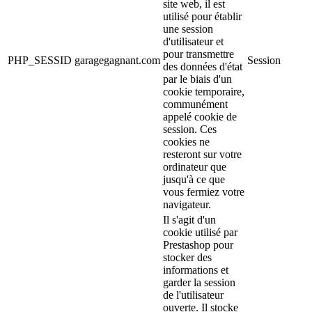
site web, il est
utilisé pour établir
une session
d'utilisateur et
pour transmettre
PHP_SESSID
garagegagnant.com
Session
des données d'état
par le biais d'un
cookie temporaire,
communément
appelé cookie de
session. Ces
cookies ne
resteront sur votre
ordinateur que
jusqu'à ce que
vous fermiez votre
navigateur.
Il s'agit d'un
cookie utilisé par
Prestashop pour
stocker des
informations et
garder la session
de l'utilisateur
ouverte. Il stocke