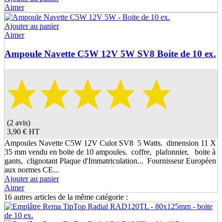
Aimer
Ajouter au panier
Aimer
Ampoule Navette C5W 12V 5W SV8 Boite de 10 ex.
(2 avis)
3,90 €
HT
Ampoules Navette C5W 12V Culot SV8 5 Watts. dimension 11 X
35 mm vendu en boite de 10 ampoules. coffre, plafonnier, boite à
gants, clignotant Plaque d'Immatriculation... Fournisseur Européen
aux normes CE...
Ajouter au panier
Aimer
16 autres articles de la même catégorie :