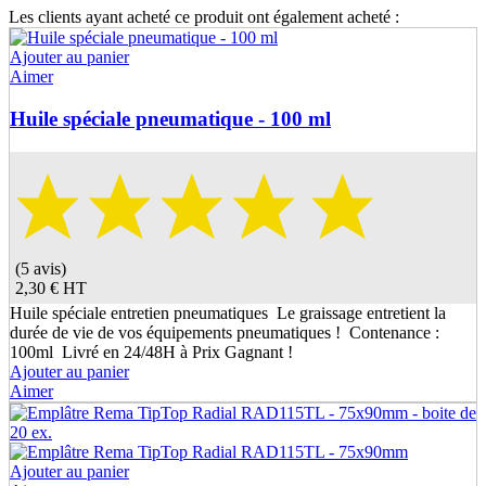
Les clients ayant acheté ce produit ont également acheté :
Ajouter au panier
Aimer
Huile spéciale pneumatique - 100 ml
(5 avis)
2,30 €
HT
Huile spéciale entretien pneumatiques Le graissage entretient la
durée de vie de vos équipements pneumatiques ! Contenance :
100ml Livré en 24/48H à Prix Gagnant !
Ajouter au panier
Aimer
Ajouter au panier