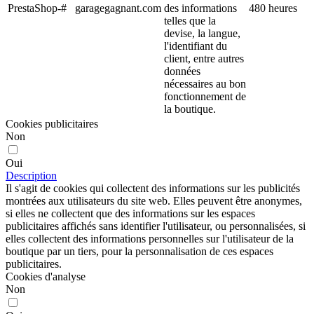
PrestaShop-#
garagegagnant.com
des informations
480 heures
telles que la
devise, la langue,
l'identifiant du
client, entre autres
données
nécessaires au bon
fonctionnement de
la boutique.
Cookies publicitaires
Non
Oui
Description
Il s'agit de cookies qui collectent des informations sur les publicités
montrées aux utilisateurs du site web. Elles peuvent être anonymes,
si elles ne collectent que des informations sur les espaces
publicitaires affichés sans identifier l'utilisateur, ou personnalisées, si
elles collectent des informations personnelles sur l'utilisateur de la
boutique par un tiers, pour la personnalisation de ces espaces
publicitaires.
Cookies d'analyse
Non