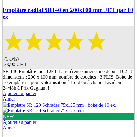
Emplâtre radial SR140 en 200x100 mm JET par 10
ex.
(1 avis)
39,90 €
HT
SR 140 Emplâtre radial JET La référence américaine depuis 1921 !
dimensions : 200 x 100 mm nombre de couches : 3 PLIS Boite de
10 emplâtres. pour vulcanisation à froid ou à chaud. Livré en
24/48h à Prix Gagnant !
Ajouter au panier
Aimer
NEW
Ajouter au panier
Aimer