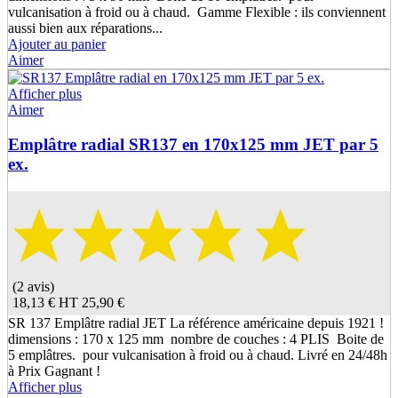
vulcanisation à froid ou à chaud. Gamme Flexible : ils conviennent
aussi bien aux réparations...
Ajouter au panier
Aimer
Afficher plus
Aimer
Emplâtre radial SR137 en 170x125 mm JET par 5
ex.
(2 avis)
18,13 €
HT
25,90 €
SR 137 Emplâtre radial JET La référence américaine depuis 1921 !
dimensions : 170 x 125 mm nombre de couches : 4 PLIS Boite de
5 emplâtres. pour vulcanisation à froid ou à chaud. Livré en 24/48h
à Prix Gagnant !
Afficher plus