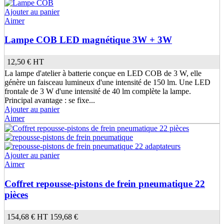
Ajouter au panier
Aimer
Lampe COB LED magnétique 3W + 3W
12,50 €
HT
La lampe d'atelier à batterie conçue en LED COB de 3 W, elle
génère un faisceau lumineux d'une intensité de 150 lm. Une LED
frontale de 3 W d'une intensité de 40 lm complète la lampe.
Principal avantage : se fixe...
Ajouter au panier
Aimer
Ajouter au panier
Aimer
Coffret repousse-pistons de frein pneumatique 22
pièces
154,68 €
HT
159,68 €