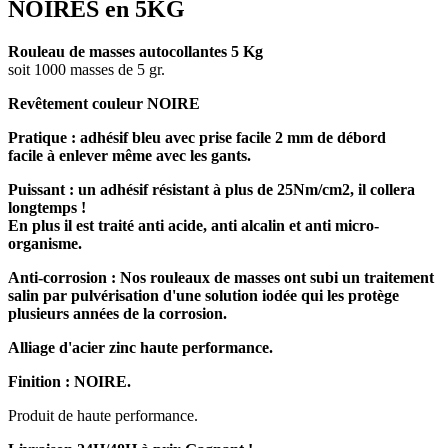
NOIRES en 5KG
Rouleau de masses autocollantes 5 Kg
soit 1000 masses de 5 gr.
Revêtement couleur NOIRE
Pratique : adhésif bleu avec prise facile 2 mm de débord
facile à enlever même avec les gants.
Puissant : un adhésif résistant à plus de 25Nm/cm2, il collera
longtemps !
En plus il est traité anti acide, anti alcalin et anti micro-
organisme.
Anti-corrosion : Nos rouleaux de masses ont subi un traitement
salin par pulvérisation d'une solution iodée qui les protège
plusieurs années de la corrosion.
Alliage d'acier zinc haute performance.
Finition : NOIRE.
Produit de haute performance.