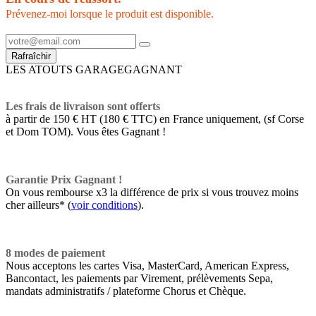
Prévenez-moi lorsque le produit est disponible.
LES ATOUTS GARAGEGAGNANT
Les frais de livraison sont offerts
à partir de 150 € HT (180 € TTC) en France uniquement, (sf Corse
et Dom TOM). Vous êtes Gagnant !
Garantie Prix Gagnant !
On vous rembourse x3 la différence de prix si vous trouvez moins
cher ailleurs* (
voir conditions
).
8 modes de paiement
Nous acceptons les cartes Visa, MasterCard, American Express,
Bancontact, les paiements par Virement, prélèvements Sepa,
mandats administratifs / plateforme Chorus et Chèque.