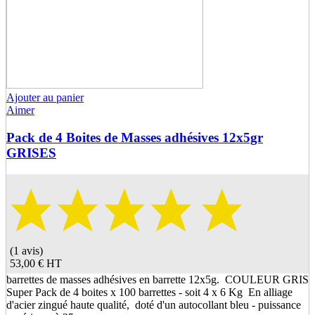
Ajouter au panier
Aimer
Pack de 4 Boites de Masses adhésives 12x5gr
GRISES
(1 avis)
53,00 €
HT
barrettes de masses adhésives en barrette 12x5g. COULEUR GRIS
Super Pack de 4 boites x 100 barrettes - soit 4 x 6 Kg En alliage
d'acier zingué haute qualité, doté d'un autocollant bleu - puissance