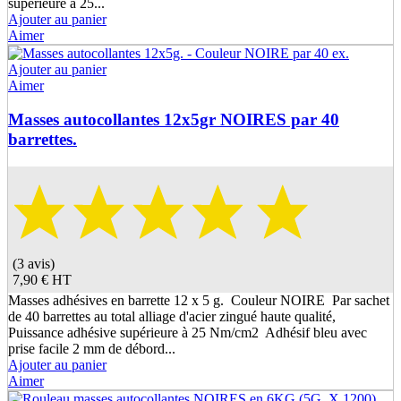
supérieure à 25...
Ajouter au panier
Aimer
Ajouter au panier
Aimer
Masses autocollantes 12x5gr NOIRES par 40
barrettes.
(3 avis)
7,90 €
HT
Masses adhésives en barrette 12 x 5 g. Couleur NOIRE Par sachet
de 40 barrettes au total alliage d'acier zingué haute qualité,
Puissance adhésive supérieure à 25 Nm/cm2 Adhésif bleu avec
prise facile 2 mm de débord...
Ajouter au panier
Aimer