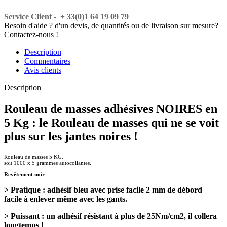
Service Client - + 33(0)1 64 19 09 79
Besoin d'aide ? d'un devis, de quantités ou de livraison sur mesure?
Contactez-nous !
Description
Commentaires
Avis clients
Description
Rouleau de masses adhésives NOIRES en
5 Kg : le Rouleau de masses qui ne se voit
plus sur les jantes noires !
Rouleau de masses 5 KG.
soit 1000 x 5 grammes autocollantes.
Revêtement noir
> Pratique : adhésif bleu avec prise facile 2 mm de débord
facile à enlever même avec les gants.
> Puissant : un adhésif résistant à plus de 25Nm/cm2, il collera
longtemps !