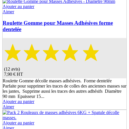
Ajouter au panier
Aimer
Roulette Gomme pour Masses Adhésives forme
dentelée
(12 avis)
7,90 €
HT
Roulette Gomme décolle masses adhésives. Forme dentelée
Parfaite pour supprimer les traces de colles des anciennes masses sur
les jantes, Supprime aussi les traces des autres adhésifs Diamètre
90 mm Epaisseur 15...
Ajouter au panier
Aimer
Ajouter au panier
Aimer