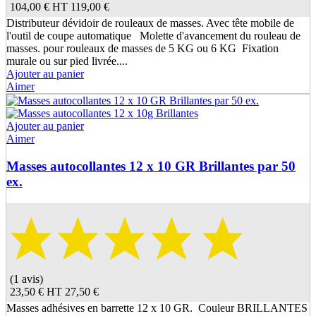
104,00 €
HT
119,00 €
Distributeur dévidoir de rouleaux de masses. Avec tête mobile de
l'outil de coupe automatique Molette d'avancement du rouleau de
masses. pour rouleaux de masses de 5 KG ou 6 KG Fixation
murale ou sur pied livrée....
Ajouter au panier
Aimer
Ajouter au panier
Aimer
Masses autocollantes 12 x 10 GR Brillantes par 50
ex.
(1 avis)
23,50 €
HT
27,50 €
Masses adhésives en barrette 12 x 10 GR. Couleur BRILLANTES