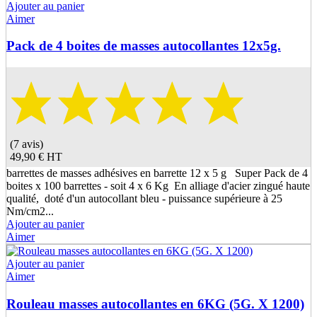
Ajouter au panier
Aimer
Pack de 4 boites de masses autocollantes 12x5g.
(7 avis)
49,90 €
HT
barrettes de masses adhésives en barrette 12 x 5 g Super Pack de 4
boites x 100 barrettes - soit 4 x 6 Kg En alliage d'acier zingué haute
qualité, doté d'un autocollant bleu - puissance supérieure à 25
Nm/cm2...
Ajouter au panier
Aimer
Ajouter au panier
Aimer
Rouleau masses autocollantes en 6KG (5G. X 1200)