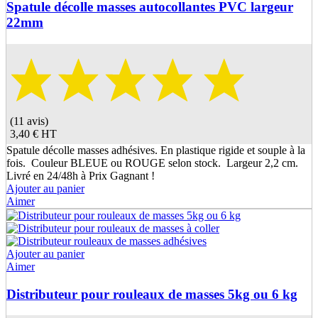
Spatule décolle masses autocollantes PVC largeur
22mm
(11 avis)
3,40 €
HT
Spatule décolle masses adhésives. En plastique rigide et souple à la
fois. Couleur BLEUE ou ROUGE selon stock. Largeur 2,2 cm.
Livré en 24/48h à Prix Gagnant !
Ajouter au panier
Aimer
Ajouter au panier
Aimer
Distributeur pour rouleaux de masses 5kg ou 6 kg