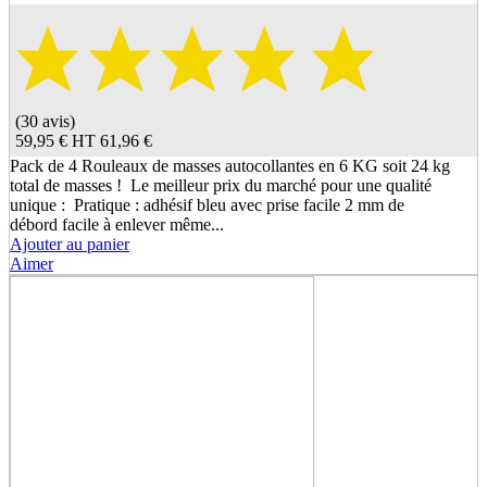
(30 avis)
59,95 €
HT
61,96 €
Pack de 4 Rouleaux de masses autocollantes en 6 KG soit 24 kg
total de masses ! Le meilleur prix du marché pour une qualité
unique : Pratique : adhésif bleu avec prise facile 2 mm de
débord facile à enlever même...
Ajouter au panier
Aimer