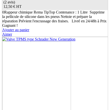
(2 avis)
12,50 €
HT
0Rappeur chimique Rema TipTop Contenance : 1 Litre Supprime
la pellicule de silicone dans les pneus Nettoie et prépare la
réparation Prévient l'encrassage des fraises. Livré en 24/48h à Prix
Gagnant !
Ajouter au panier
Aimer