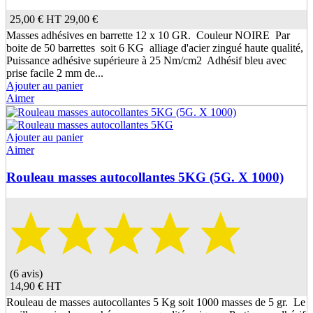
25,00 €
HT
29,00 €
Masses adhésives en barrette 12 x 10 GR. Couleur NOIRE Par
boite de 50 barrettes soit 6 KG alliage d'acier zingué haute qualité,
Puissance adhésive supérieure à 25 Nm/cm2 Adhésif bleu avec
prise facile 2 mm de...
Ajouter au panier
Aimer
Ajouter au panier
Aimer
Rouleau masses autocollantes 5KG (5G. X 1000)
(6 avis)
14,90 €
HT
Rouleau de masses autocollantes 5 Kg soit 1000 masses de 5 gr. Le