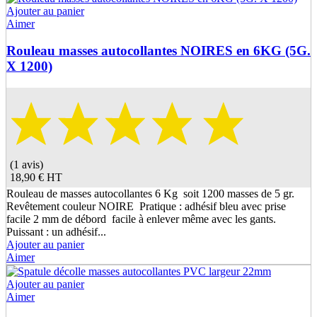
Ajouter au panier
Aimer
Rouleau masses autocollantes NOIRES en 6KG (5G.
X 1200)
(1 avis)
18,90 €
HT
Rouleau de masses autocollantes 6 Kg soit 1200 masses de 5 gr.
Revêtement couleur NOIRE Pratique : adhésif bleu avec prise
facile 2 mm de débord facile à enlever même avec les gants.
Puissant : un adhésif...
Ajouter au panier
Aimer
Ajouter au panier
Aimer