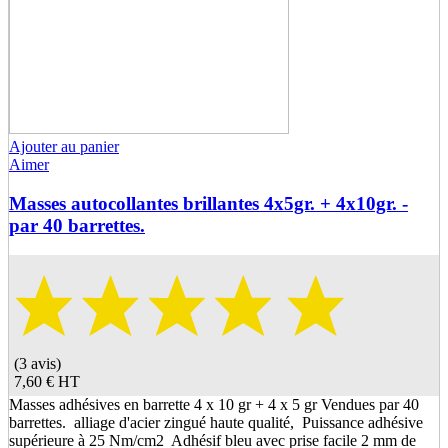
Ajouter au panier
Aimer
Masses autocollantes brillantes 4x5gr. + 4x10gr. -
par 40 barrettes.
(3 avis)
7,60 €
HT
Masses adhésives en barrette 4 x 10 gr + 4 x 5 gr Vendues par 40
barrettes. alliage d'acier zingué haute qualité, Puissance adhésive
supérieure à 25 Nm/cm2 Adhésif bleu avec prise facile 2 mm de