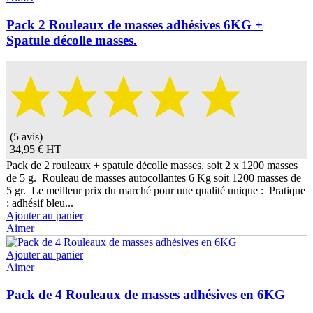
Pack 2 Rouleaux de masses adhésives 6KG +
Spatule décolle masses.
(5 avis)
34,95 €
HT
Pack de 2 rouleaux + spatule décolle masses. soit 2 x 1200 masses
de 5 g. Rouleau de masses autocollantes 6 Kg soit 1200 masses de
5 gr. Le meilleur prix du marché pour une qualité unique : Pratique
: adhésif bleu...
Ajouter au panier
Aimer
Ajouter au panier
Aimer
Pack de 4 Rouleaux de masses adhésives en 6KG