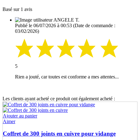
Basé sur 1 avis
ANGELE T.
Publié le 06/07/2026 à 00:53
(Date de commande :
03/02/2026)
5
Rien a jouté, car toutes est conforme a mes attentes...
Les clients ayant acheté ce produit ont également acheté :
Ajouter au panier
Aimer
Coffret de 300 joints en cuivre pour vidange