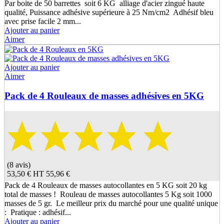
Par boite de 50 barrettes soit 6 KG alliage d'acier zingué haute
qualité, Puissance adhésive supérieure à 25 Nm/cm2 Adhésif bleu
avec prise facile 2 mm...
Ajouter au panier
Aimer
Ajouter au panier
Aimer
Pack de 4 Rouleaux de masses adhésives en 5KG
(8 avis)
53,50 €
HT
55,96 €
Pack de 4 Rouleaux de masses autocollantes en 5 KG soit 20 kg
total de masses ! Rouleau de masses autocollantes 5 Kg soit 1000
masses de 5 gr. Le meilleur prix du marché pour une qualité unique
: Pratique : adhésif...
Ajouter au panier