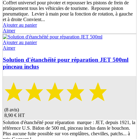
Coffret universel pour pivoter et repousser les pistons de frein de
pratiquement tous les véhicules de tourisme. Repousse piston
pneumatique. Levier à main pour la fonction de rotation, à gauche
et à droite Convient...
Ajouter au panier
Aimer
Ajouter au panier
Aimer
Solution d'étanchéité pour réparation JET 500ml
pinceau inclus
(8 avis)
8,90 €
HT
Solution d'étanchéité pour réparation marque : JET, depuis 1921, la
référence U.S. Bidon de 500 ml, pinceau inclus dans le bouchon.
Plus aucune fuite possible sur vos emplâtres, chevilles, patchs... à