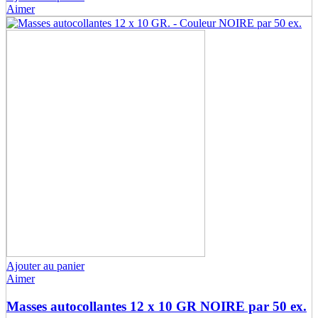
Aimer
Ajouter au panier
Aimer
Masses autocollantes 12 x 10 GR NOIRE par 50 ex.