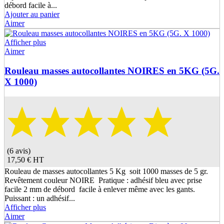
débord facile à...
Ajouter au panier
Aimer
Afficher plus
Aimer
Rouleau masses autocollantes NOIRES en 5KG (5G.
X 1000)
(6 avis)
17,50 €
HT
Rouleau de masses autocollantes 5 Kg soit 1000 masses de 5 gr.
Revêtement couleur NOIRE Pratique : adhésif bleu avec prise
facile 2 mm de débord facile à enlever même avec les gants.
Puissant : un adhésif...
Afficher plus
Aimer