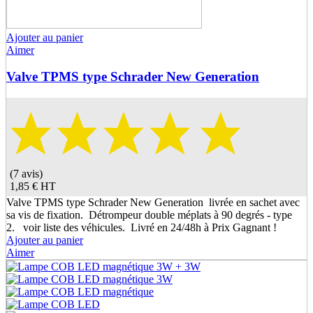
Ajouter au panier
Aimer
Valve TPMS type Schrader New Generation
(7 avis)
1,85 €
HT
Valve TPMS type Schrader New Generation livrée en sachet avec
sa vis de fixation. Détrompeur double méplats à 90 degrés - type
2. voir liste des véhicules. Livré en 24/48h à Prix Gagnant !
Ajouter au panier
Aimer