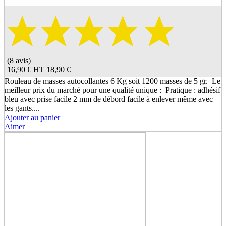
(8 avis)
16,90 €
HT
18,90 €
Rouleau de masses autocollantes 6 Kg soit 1200 masses de 5 gr. Le
meilleur prix du marché pour une qualité unique : Pratique : adhésif
bleu avec prise facile 2 mm de débord facile à enlever même avec
les gants....
Ajouter au panier
Aimer