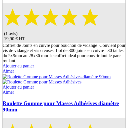
(1 avis)
19,90 €
HT
Coffret de Joints en cuivre pour bouchon de vidange Convient pour
vis de vidange et vis creuses Lot de 300 joints en cuivre 30 tailles
du 5x9mm au 28x36 mm le coffret idéal pour couvrir tout le parc
roulant....
Ajouter au panier
Aimer
Ajouter au panier
Aimer
Roulette Gomme pour Masses Adhésives diamètre
90mm