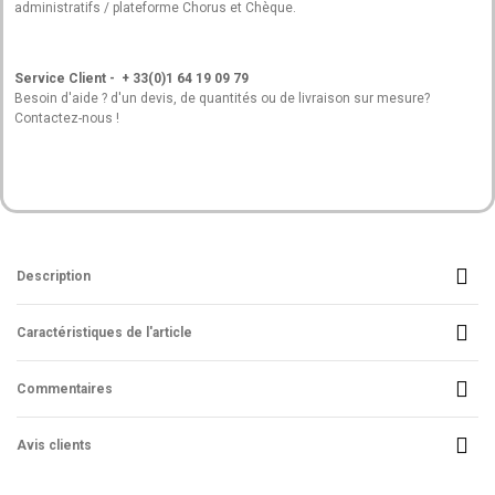
administratifs / plateforme Chorus et Chèque.
Service Client - + 33(0)1 64 19 09 79
Besoin d'aide ? d'un devis, de quantités ou de livraison sur mesure?
Contactez-nous !
Description
Caractéristiques de l'article
Commentaires
Avis clients