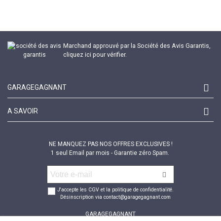
Marchand approuvé par la Société des Avis Garantis,
cliquez ici pour vérifier
.
GARAGEGAGNANT
A SAVOIR
NE MANQUEZ PAS NOS OFFRES EXCLUSIVES !
1 seul Email par mois - Garantie zéro Spam.
J'accepte les CGV et la politique de confidentialité.
Désinscription via contact@garagegagnant.com
GARAGEGAGNANT