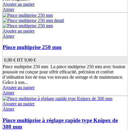
Ajouter au panier
Aimer
Ajouter au panier
Aimer
Pince multiprise 250 mm
6,90 €
HT
9,90 €
Pince multiprise 250 mm La pince multiprise 250 mm avec bouton
poussoir est conçue pour offrir efficacité, précision et confort
d’utilisation lors de tous vos travaux de serrage et de maintenance.
Grâce à son...
Ajouter au panier
Aimer
Ajouter au panier
Aimer
Pince multiprise à réglage rapide type Knipex de
300 mm