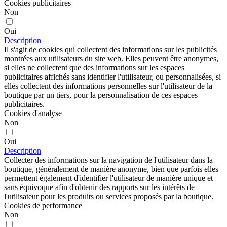
Cookies publicitaires
Non
Oui
Description
Il s'agit de cookies qui collectent des informations sur les publicités
montrées aux utilisateurs du site web. Elles peuvent être anonymes,
si elles ne collectent que des informations sur les espaces
publicitaires affichés sans identifier l'utilisateur, ou personnalisées, si
elles collectent des informations personnelles sur l'utilisateur de la
boutique par un tiers, pour la personnalisation de ces espaces
publicitaires.
Cookies d'analyse
Non
Oui
Description
Collecter des informations sur la navigation de l'utilisateur dans la
boutique, généralement de manière anonyme, bien que parfois elles
permettent également d'identifier l'utilisateur de manière unique et
sans équivoque afin d'obtenir des rapports sur les intérêts de
l'utilisateur pour les produits ou services proposés par la boutique.
Cookies de performance
Non