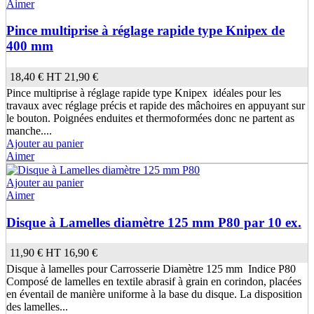
Aimer
Pince multiprise à réglage rapide type Knipex de
400 mm
18,40 €
HT
21,90 €
Pince multiprise à réglage rapide type Knipex idéales pour les
travaux avec réglage précis et rapide des mâchoires en appuyant sur
le bouton. Poignées enduites et thermoformées donc ne partent as
manche....
Ajouter au panier
Aimer
Ajouter au panier
Aimer
Disque à Lamelles diamètre 125 mm P80 par 10 ex.
11,90 €
HT
16,90 €
Disque à lamelles pour Carrosserie Diamètre 125 mm Indice P80
Composé de lamelles en textile abrasif à grain en corindon, placées
en éventail de manière uniforme à la base du disque. La disposition
des lamelles...