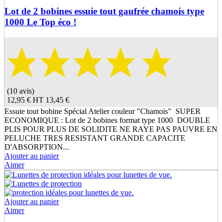
Lot de 2 bobines essuie tout gaufrée chamois type
1000 Le Top éco !
(10 avis)
12,95 €
HT
13,45 €
Essuie tout bobine Spécial Atelier couleur "Chamois" SUPER
ECONOMIQUE : Lot de 2 bobines format type 1000 DOUBLE
PLIS POUR PLUS DE SOLIDITE NE RAYE PAS PAUVRE EN
PELUCHE TRES RESISTANT GRANDE CAPACITE
D'ABSORPTION...
Ajouter au panier
Aimer
Ajouter au panier
Aimer