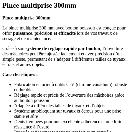
Pince multiprise 300mm
Pince multiprise 300mm
La pince multiprise 300 mm avec bouton poussoir est conçue pour
offrir
puissance, précision et efficacité
lors de vos travaux de
serrage et de maintenance.
Grâce à son
système de réglage rapide par bouton
, l’ouverture
des mâchoires peut être ajustée facilement et avec précision d’un
simple geste, permettant de s’adapter à différentes tailles de tuyaux,
écrous et autres objets.
Caractéristiques :
Fabrication en acier à outils CrV (chrome-vanadium) robuste
et durable
Réglage rapide et précis de l’ouverture des mâchoires grâce
au bouton poussoir
Adaptée à différentes tailles de tuyaux et d’objets
Système autobloquant sur tuyaux et écrous pour une prise
stable et sûre
Dents trempées pour une excellente adhérence et une forte
résistance à l’usure