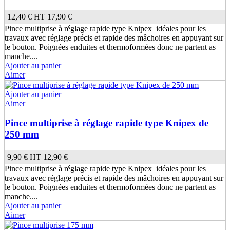
12,40 €
HT
17,90 €
Pince multiprise à réglage rapide type Knipex idéales pour les
travaux avec réglage précis et rapide des mâchoires en appuyant sur
le bouton. Poignées enduites et thermoformées donc ne partent as
manche....
Ajouter au panier
Aimer
Ajouter au panier
Aimer
Pince multiprise à réglage rapide type Knipex de
250 mm
9,90 €
HT
12,90 €
Pince multiprise à réglage rapide type Knipex idéales pour les
travaux avec réglage précis et rapide des mâchoires en appuyant sur
le bouton. Poignées enduites et thermoformées donc ne partent as
manche....
Ajouter au panier
Aimer