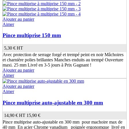
Ajouter au panier
Aimer
Pince multiprise 150 mm
5,30 €
HT
Avec protection de serrage forgé et trempé peint en noir Mâchoires
et charnière polies brillantes Manches enduits au trempé Ouverture
maxi. 25 mm Livré en 3-5 jours à Prix Gagnant !
Ajouter au panier
Aimer
Ajouter au panier
Aimer
Pince multiprise auto-ajustable en 300 mm
14,90 €
HT
15,90 €
Pince multiprise auto-ajustable en 300 mm pour machoire max de
40 mm En acier Chrome vanadium poignée ergonomque livré en