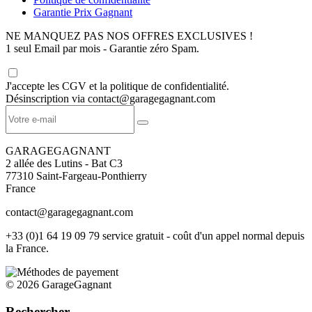
Garantie Prix Gagnant
NE MANQUEZ PAS NOS OFFRES EXCLUSIVES !
1 seul Email par mois - Garantie zéro Spam.
J'accepte les CGV et la politique de confidentialité.
Désinscription via contact@garagegagnant.com
GARAGEGAGNANT
2 allée des Lutins - Bat C3
77310 Saint-Fargeau-Ponthierry
France
contact@garagegagnant.com
+33 (0)1 64 19 09 79 service gratuit - coût d'un appel normal depuis
la France.
© 2026 GarageGagnant
Rechercher