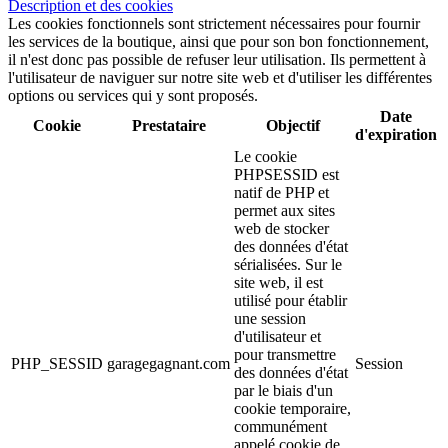
Description et des cookies
Les cookies fonctionnels sont strictement nécessaires pour fournir
les services de la boutique, ainsi que pour son bon fonctionnement,
il n'est donc pas possible de refuser leur utilisation. Ils permettent à
l'utilisateur de naviguer sur notre site web et d'utiliser les différentes
options ou services qui y sont proposés.
Date
Cookie
Prestataire
Objectif
d'expiration
Le cookie
PHPSESSID est
natif de PHP et
permet aux sites
web de stocker
des données d'état
sérialisées. Sur le
site web, il est
utilisé pour établir
une session
d'utilisateur et
pour transmettre
PHP_SESSID
garagegagnant.com
Session
des données d'état
par le biais d'un
cookie temporaire,
communément
appelé cookie de