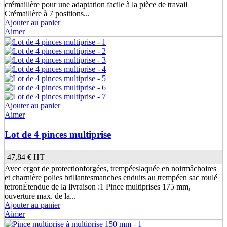
crémaillère pour une adaptation facile à la pièce de travail
Crémaillère à 7 positions...
Ajouter au panier
Aimer
Ajouter au panier
Aimer
Lot de 4 pinces multiprise
47,84 €
HT
Avec ergot de protectionforgées, trempéeslaquée en noirmâchoires
et charnière polies brillantesmanches enduits au trempéen sac roulé
tetronÉtendue de la livraison :1 Pince multiprises 175 mm,
ouverture max. de la...
Ajouter au panier
Aimer