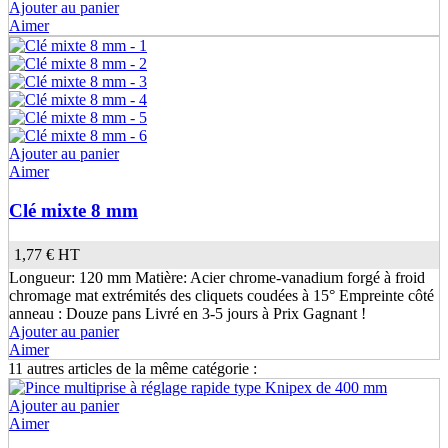
Ajouter au panier
Aimer
Ajouter au panier
Aimer
Clé mixte 8 mm
1,77 €
HT
Longueur: 120 mm Matière: Acier chrome-vanadium forgé à froid
chromage mat extrémités des cliquets coudées à 15° Empreinte côté
anneau : Douze pans Livré en 3-5 jours à Prix Gagnant !
Ajouter au panier
Aimer
11 autres articles de la même catégorie :
Ajouter au panier
Aimer