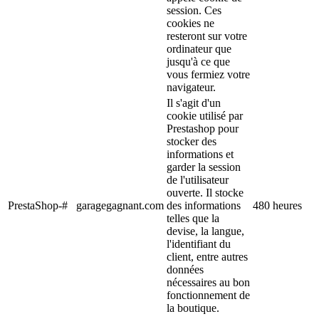
session. Ces
cookies ne
resteront sur votre
ordinateur que
jusqu'à ce que
vous fermiez votre
navigateur.
Il s'agit d'un
cookie utilisé par
Prestashop pour
stocker des
informations et
garder la session
de l'utilisateur
ouverte. Il stocke
PrestaShop-#
garagegagnant.com
des informations
480 heures
telles que la
devise, la langue,
l'identifiant du
client, entre autres
données
nécessaires au bon
fonctionnement de
la boutique.