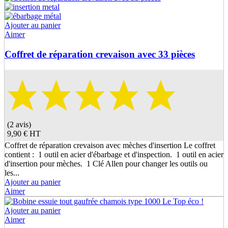
Ajouter au panier
Aimer
Coffret de réparation crevaison avec 33 pièces
(2 avis)
9,90 €
HT
Coffret de réparation crevaison avec mèches d'insertion Le coffret
contient : 1 outil en acier d'ébarbage et d'inspection. 1 outil en acier
d'insertion pour mèches. 1 Clé Allen pour changer les outils ou
les...
Ajouter au panier
Aimer
Ajouter au panier
Aimer