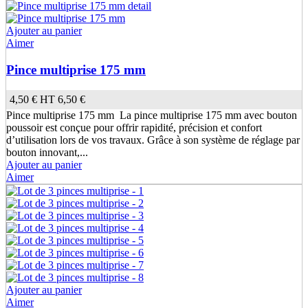
Ajouter au panier
Aimer
Pince multiprise 175 mm
4,50 €
HT
6,50 €
Pince multiprise 175 mm La pince multiprise 175 mm avec bouton
poussoir est conçue pour offrir rapidité, précision et confort
d’utilisation lors de vos travaux. Grâce à son système de réglage par
bouton innovant,...
Ajouter au panier
Aimer
Ajouter au panier
Aimer