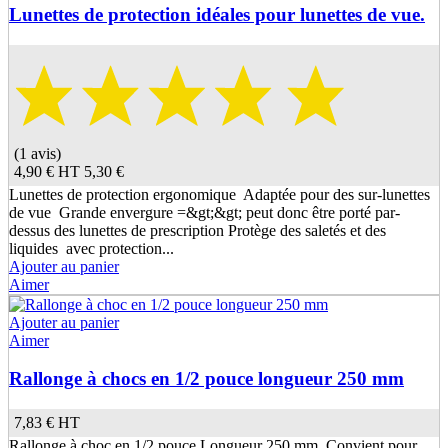
Lunettes de protection idéales pour lunettes de vue.
(1 avis)
4,90 €
HT
5,30 €
Lunettes de protection ergonomique Adaptée pour des sur-lunettes
de vue Grande envergure =&gt;&gt; peut donc être porté par-
dessus des lunettes de prescription Protège des saletés et des
liquides avec protection...
Ajouter au panier
Aimer
Ajouter au panier
Aimer
Rallonge à chocs en 1/2 pouce longueur 250 mm
7,83 €
HT
Rallonge à choc en 1/2 pouce Longueur 250 mm Convient pour