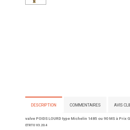
DESCRIPTION
COMMENTAIRES
AVIS CL
valve POIDS LOURD type Michelin 1485 ou 90 MS à Prix G
ETRTO V3.20.4